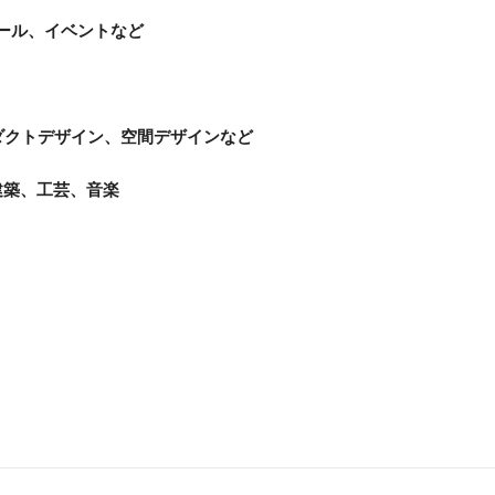
ツール、イベントなど
ダクトデザイン、空間デザインなど
建築、工芸、音楽