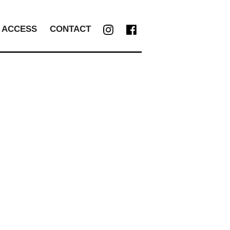
ACCESS
CONTACT